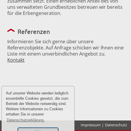
zusammen setzt. Einen erheblichen Anteil des von
uns verwalteten Grundbesitzes betreuen wir bereits
für die Erbengeneration.
Referenzen
Informieren Sie sich gerne über unsere
Referenzobjekte. Auf Anfrage schicken wir Ihnen eine
Liste mit einem unverbindlichen Angebot zu.
Kontakt
Auf unserer Website werden lediglich
essentielle Cookies gesetzt, die zum
Betrieb der Website notwendig sind.
Weitere Informationen zu Cookies
erhalten Sie in unserer
Datenschutzerklärung.
Impressum
|
Datenschutz