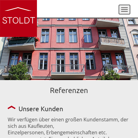
Toggl
naviga
Referenzen
Unsere Kunden
Wir verfügen über einen großen Kundenstamm, der
sich aus Kaufleuten,
Einzelpersonen, Erbengemeinschaften etc.